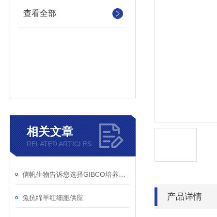
查看全部
相关文章
RELATED ARTICLES
信帆生物告诉您选择GIBCO培养基的理由！
产品详情
兔抗绵羊红细胞供应