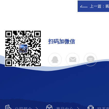
上一篇：
扫码加微信