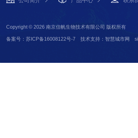
公司简介
产品中心
联系
Copyright © 2026 南京信帆生物技术有限公司 版权所有
备案号：苏ICP备16008122号-7
技术支持：智慧城市网
s