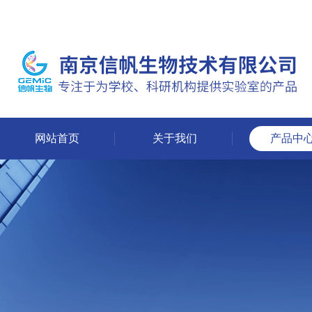
网站首页
关于我们
产品中