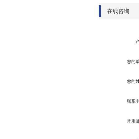
在线咨询
您的
您的
联系
常用