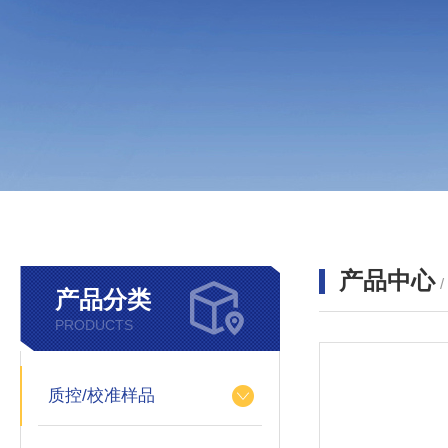
产品中心
产品分类
PRODUCTS
质控/校准样品