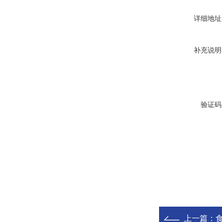
详细地址
补充说明
验证码
上一篇：