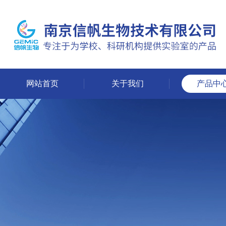
网站首页
关于我们
产品中