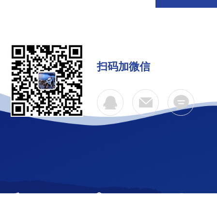
扫码加微信
公司简介
产品中心
联系