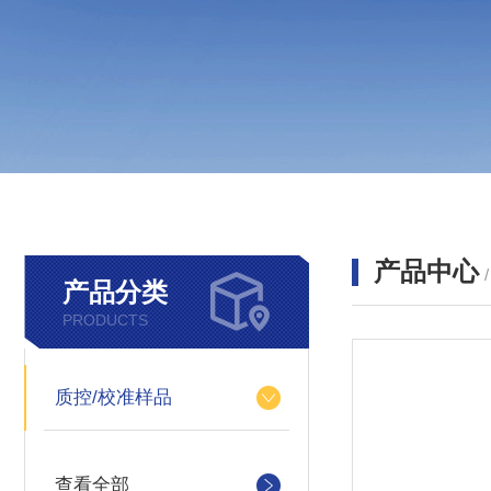
产品中心
产品分类
PRODUCTS
质控/校准样品
查看全部