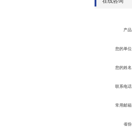
在线咨询
产品
您的单位
您的姓名
联系电话
常用邮箱
省份