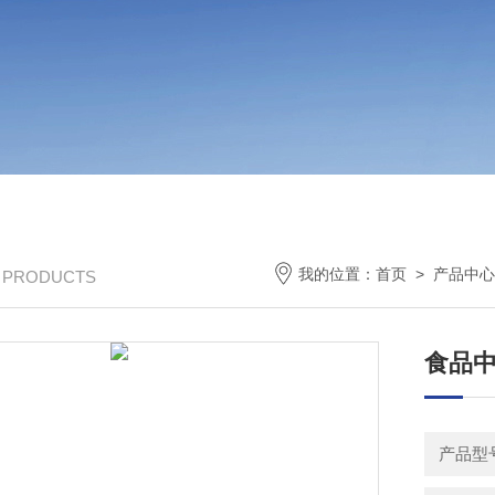
我的位置：
首页
>
产品中心
/ PRODUCTS
食品
产品型