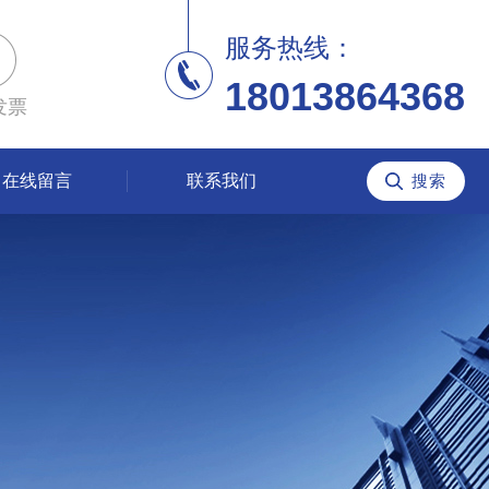
服务热线：
18013864368
发票
在线留言
联系我们