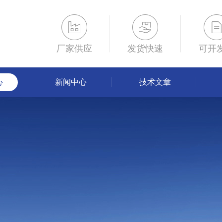
厂家供应
发货快速
可开
心
新闻中心
技术文章