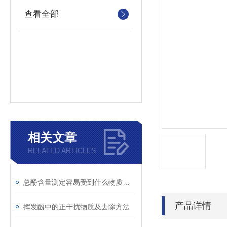
查看全部
相关文章
RELATED ARTICLES
总酚含量测定容易受到什么物质干扰
产品详情
挥发酚中的正干扰物质及去除方法