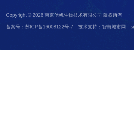
Copyright © 2026 南京信帆生物技术有限公司 版权所有
备案号：苏ICP备16008122号-7
技术支持：智慧城市网
s