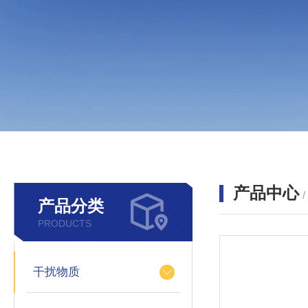
产品中心
产品分类
PRODUCTS
干扰物质