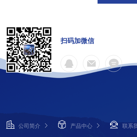
扫码加微信
公司简介
产品中心
联系