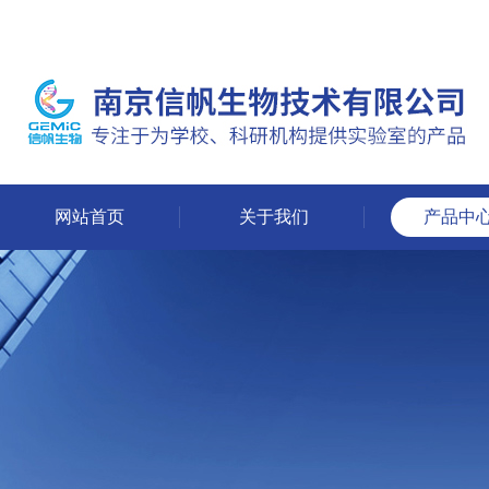
网站首页
关于我们
产品中