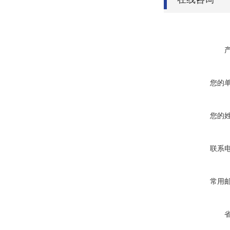
您的
您的
联系
常用