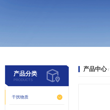
产品中心
产品分类
PRODUCTS
干扰物质