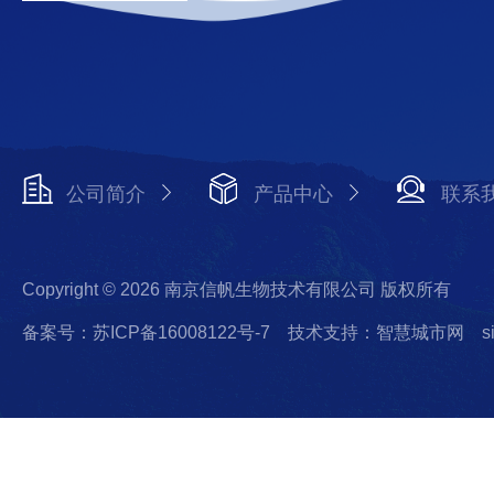
公司简介
产品中心
联系
Copyright © 2026 南京信帆生物技术有限公司 版权所有
备案号：苏ICP备16008122号-7
技术支持：智慧城市网
s