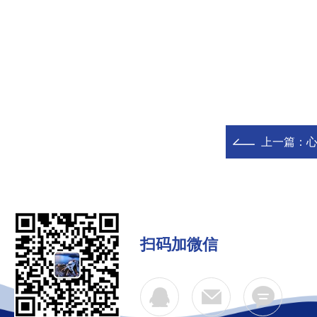
上一篇：
扫码加微信