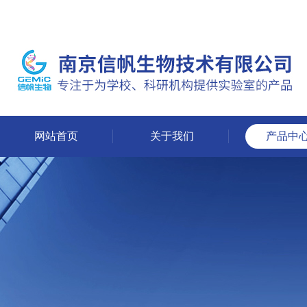
网站首页
关于我们
产品中