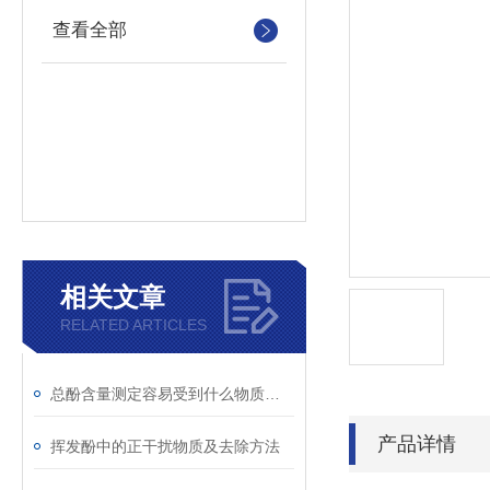
查看全部
相关文章
RELATED ARTICLES
总酚含量测定容易受到什么物质干扰
产品详情
挥发酚中的正干扰物质及去除方法