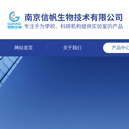
网站首页
关于我们
产品中