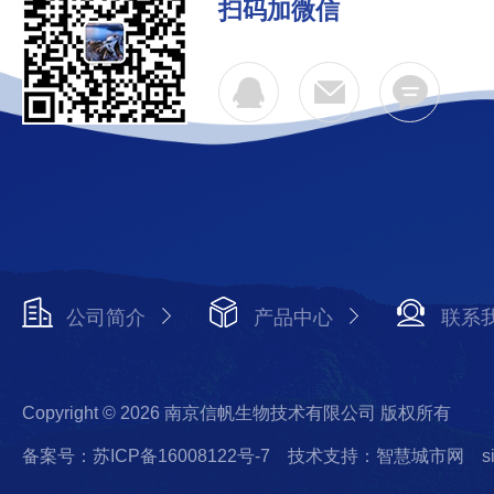
扫码加微信
公司简介
产品中心
联系
Copyright © 2026 南京信帆生物技术有限公司 版权所有
备案号：苏ICP备16008122号-7
技术支持：智慧城市网
s