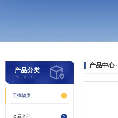
产品中心
产品分类
PRODUCTS
干扰物质
查看全部