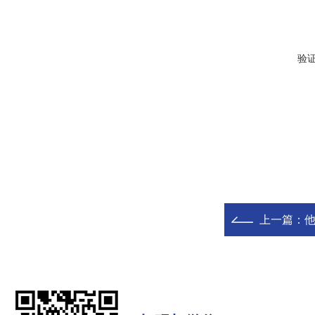
验
上一篇：