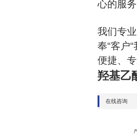
心的服务
我们专业
奉“客户
便捷、专
羟基乙酸
在线咨询