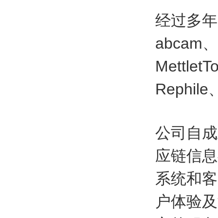
经过多年的
abcam、
Mettlet
Rephil
公司自成
应链信息
系统和客
户体验及