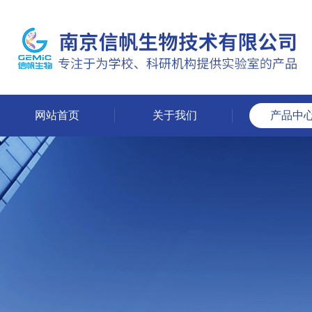
网站首页
关于我们
产品中