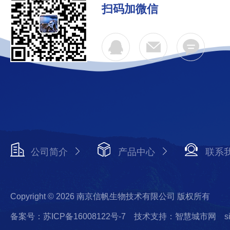
扫码加微信
公司简介
产品中心
联系
Copyright © 2026 南京信帆生物技术有限公司 版权所有
备案号：苏ICP备16008122号-7
技术支持：智慧城市网
s