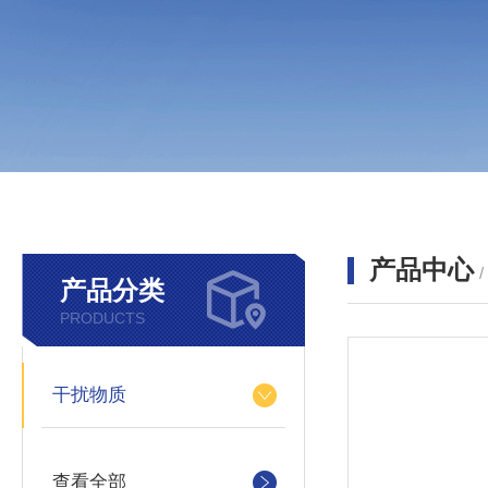
产品中心
产品分类
PRODUCTS
干扰物质
查看全部