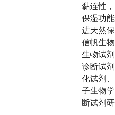
黏连性，
保湿功能
进天然保
信帆生物
生物试剂
诊断试剂
化试剂、
子生物学
断试剂研