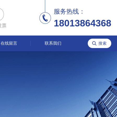
服务热线：
18013864368
发票
在线留言
联系我们