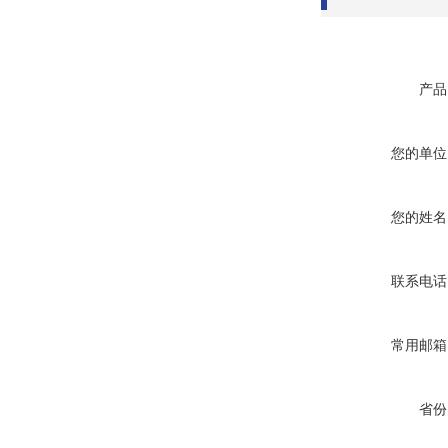
产品
您的单位
您的姓名
联系电话
常用邮箱
省份