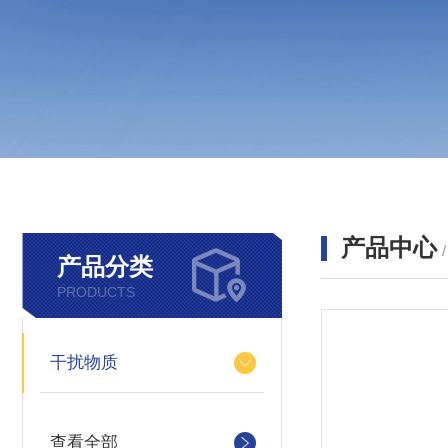
产品中心
产品分类
PRODUCTS
干扰物质
查看全部