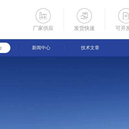
厂家供应
发货快速
可开
心
新闻中心
技术文章