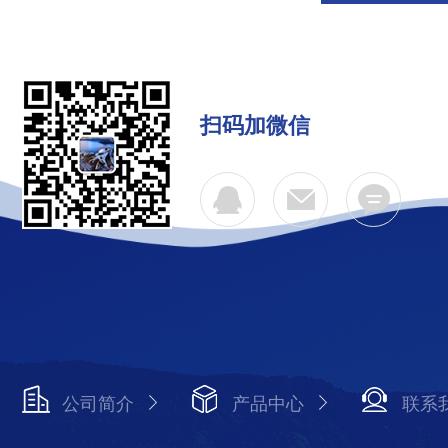
扫码加微信
公司简介
产品中心
联系