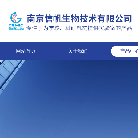
网站首页
关于我们
产品中