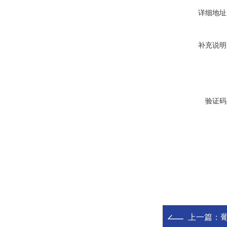
详细地址
补充说明
验证码
上一篇：
葡