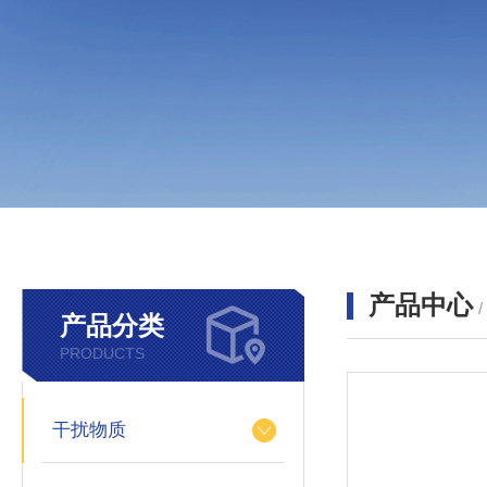
产品中心
产品分类
PRODUCTS
干扰物质