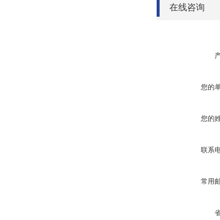
在线咨询
您的
您的
联系
常用