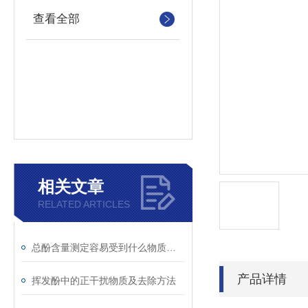
查看全部
相关文章
RELATED ARTICLES
总酚含量测定容易受到什么物质干扰
产品详情
挥发酚中的正干扰物质及去除方法