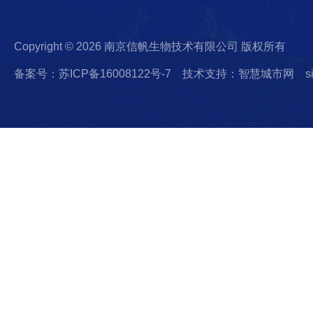
Copyright © 2026 南京信帆生物技术有限公司 版权所有
备案号：苏ICP备16008122号-7
技术支持：智慧城市网
s