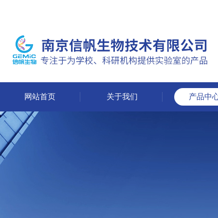
网站首页
关于我们
产品中