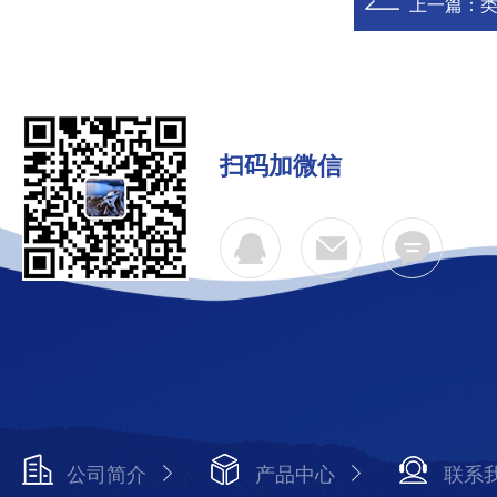
上一篇：
类
扫码加微信
公司简介
产品中心
联系