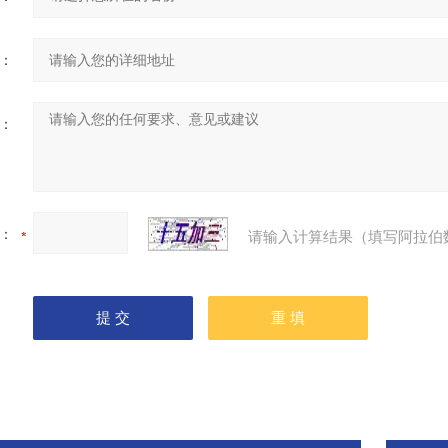
：
：
：
请输入计算结果（填写阿拉伯