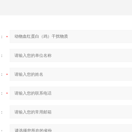
：
：
：
：
：
：