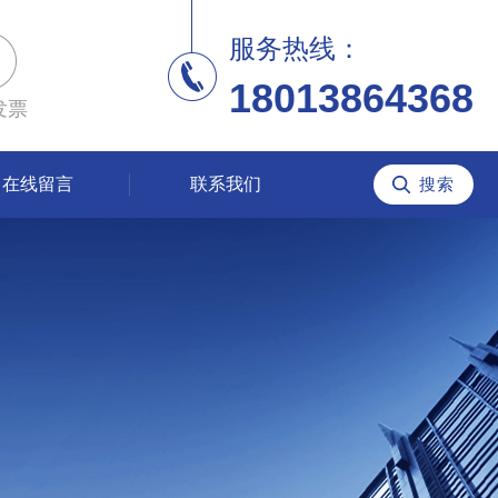
服务热线：
18013864368
发票
在线留言
联系我们