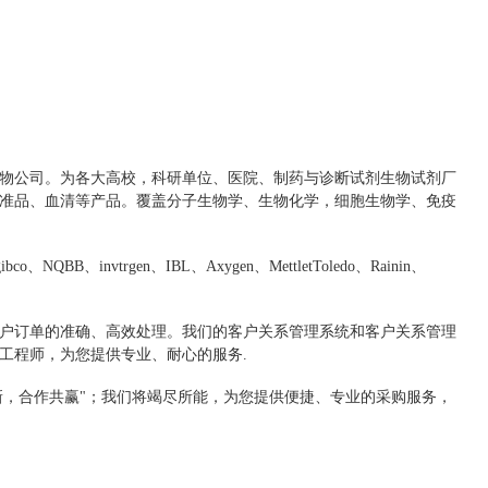
物公司。为各大高校，科研单位、医院、制药与诊断试剂生物试剂厂
准品、血清等产品。覆盖分子生物学、生物化学，细胞生物学、免疫
QBB、invtrgen、IBL、Axygen、MettletToledo、Rainin、
户订单的准确、高效处理。我们的客户关系管理系统和客户关系管理
工程师，为您提供专业、耐心的服务.
新，合作共赢"；我们将竭尽所能，为您提供便捷、专业的采购服务，