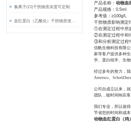
产品名称：
动物血
氯离子(Cl)干扰物质浓度可定制
产品规格：0.5ml
参考值：≥100g/L
血红蛋白（乙酰化）干扰物质使用注意事项
干扰物质影响测定
①在测定过程中所
②在测定过程中和
③和分析测定过程
信帆生物科技有限公
家等客户提供多种生
学、蛋白组学、生物
经过多年的努力，我们先后经销
Amresco、SchottDu
公司自成立以来，就
团队，能时间响应客
我们专业，所以值得
节省您的时间和成本
动物血红蛋白（鸡