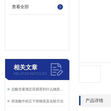
查看全部
相关文章
RELATED ARTICLES
总酚含量测定容易受到什么物质干扰
产品详情
挥发酚中的正干扰物质及去除方法