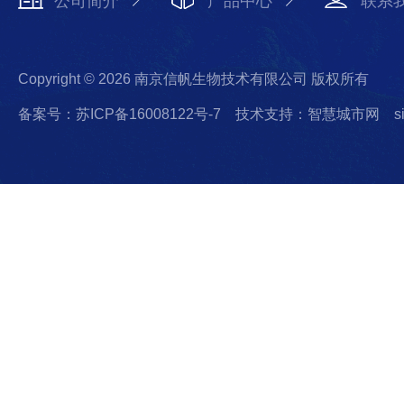
公司简介
产品中心
联系
Copyright © 2026 南京信帆生物技术有限公司 版权所有
备案号：苏ICP备16008122号-7
技术支持：智慧城市网
s