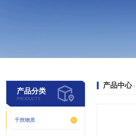
产品中心
产品分类
PRODUCTS
干扰物质