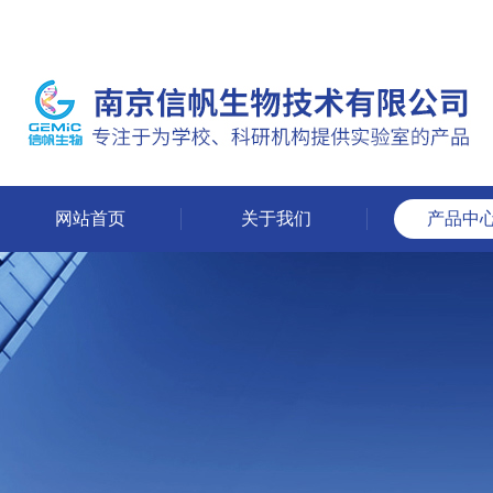
网站首页
关于我们
产品中