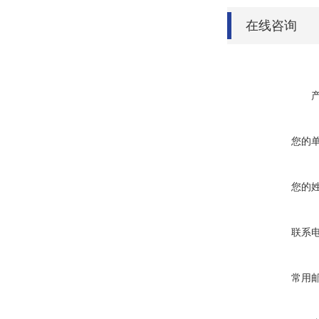
在线咨询
您的
您的
联系
常用