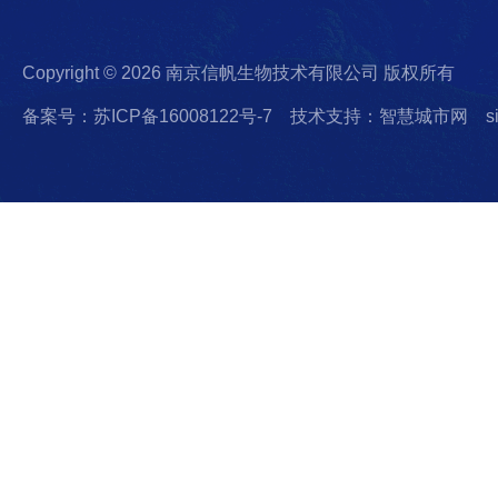
Copyright © 2026 南京信帆生物技术有限公司 版权所有
备案号：苏ICP备16008122号-7
技术支持：智慧城市网
s