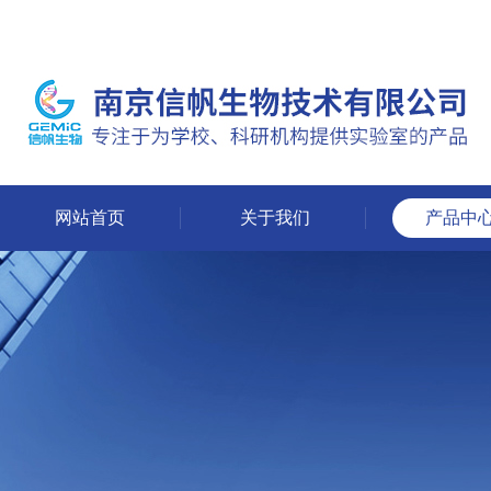
网站首页
关于我们
产品中