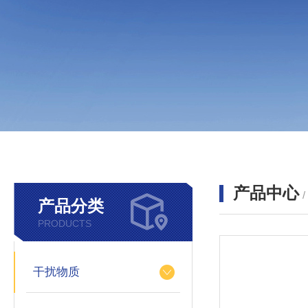
产品中心
产品分类
PRODUCTS
干扰物质