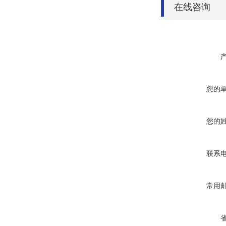
在线咨询
您的
您的
联系
常用