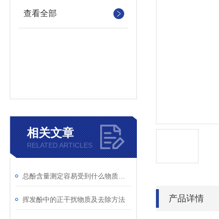
查看全部
相关文章
RELATED ARTICLES
总酚含量测定容易受到什么物质干扰
产品详情
挥发酚中的正干扰物质及去除方法