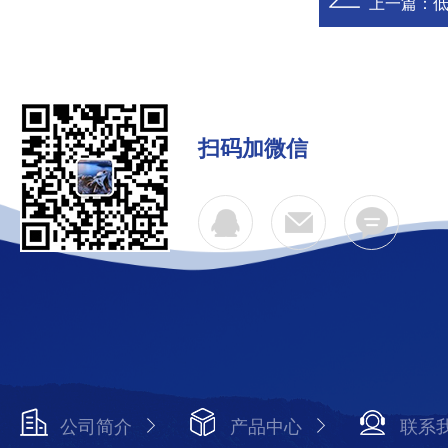
上一篇：
低
扫码加微信
公司简介
产品中心
联系