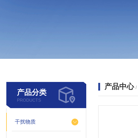
产品中心
产品分类
PRODUCTS
干扰物质