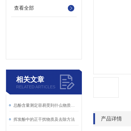
查看全部
相关文章
RELATED ARTICLES
总酚含量测定容易受到什么物质干扰
产品详情
挥发酚中的正干扰物质及去除方法