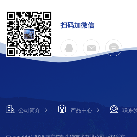
扫码加微信
公司简介
产品中心
联系
Copyright © 2026 南京信帆生物技术有限公司 版权所有