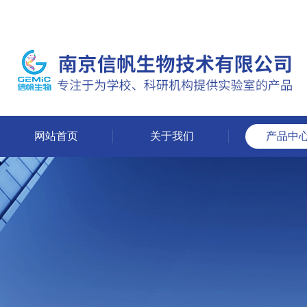
网站首页
关于我们
产品中