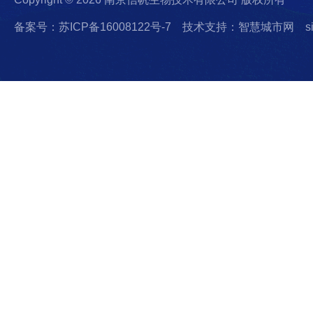
备案号：苏ICP备16008122号-7
技术支持：智慧城市网
s