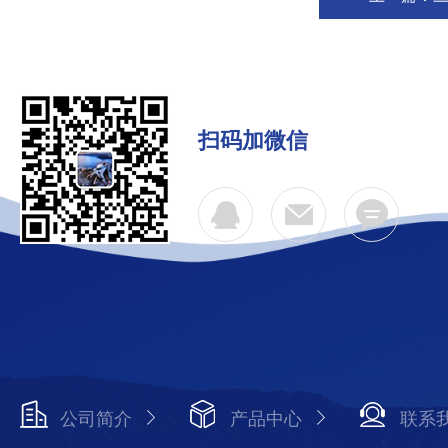
扫码加微信
公司简介
产品中心
联系