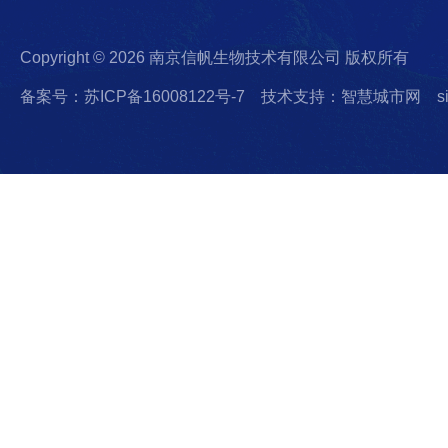
Copyright © 2026 南京信帆生物技术有限公司 版权所有
备案号：苏ICP备16008122号-7
技术支持：智慧城市网
s