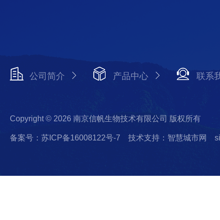
公司简介
产品中心
联系
Copyright © 2026 南京信帆生物技术有限公司 版权所有
备案号：苏ICP备16008122号-7
技术支持：智慧城市网
s