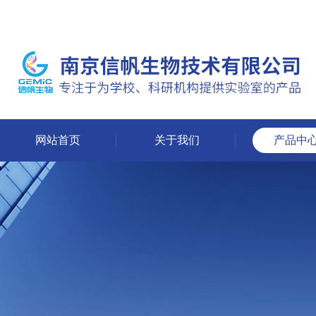
网站首页
关于我们
产品中