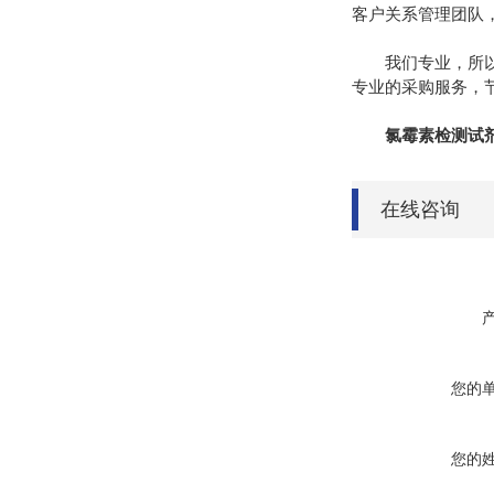
客户关系管理团队
我们专业，所以值
专业的采购服务，
氯霉素检测试
在线咨询
您的
您的