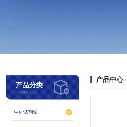
产品中心
产品分类
PRODUCTS
生化试剂盒