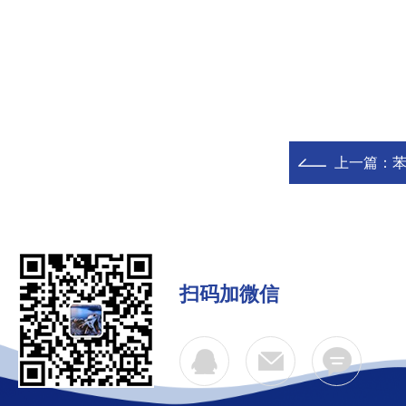
上一篇：
扫码加微信