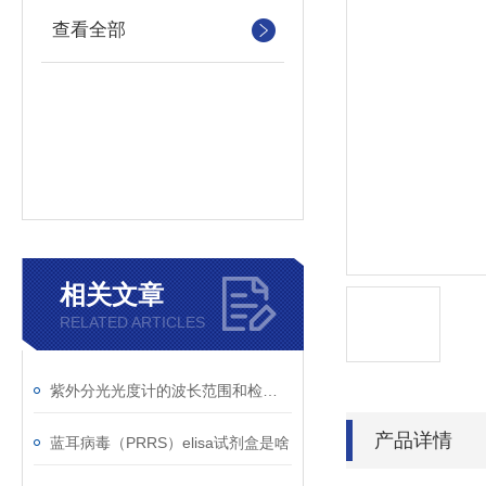
查看全部
相关文章
RELATED ARTICLES
紫外分光光度计的波长范围和检测原理
产品详情
蓝耳病毒（PRRS）elisa试剂盒是啥