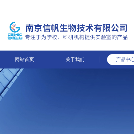
网站首页
关于我们
产品中