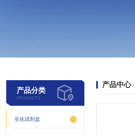
产品中心
产品分类
PRODUCTS
生化试剂盒