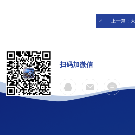
上一篇：
扫码加微信