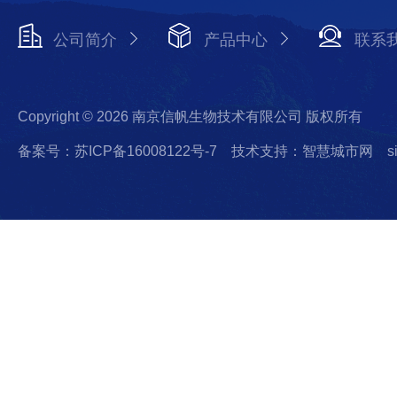
公司简介
产品中心
联系
Copyright © 2026 南京信帆生物技术有限公司 版权所有
备案号：苏ICP备16008122号-7
技术支持：智慧城市网
s