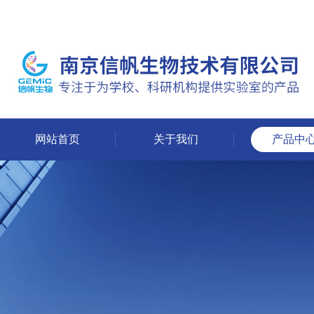
网站首页
关于我们
产品中