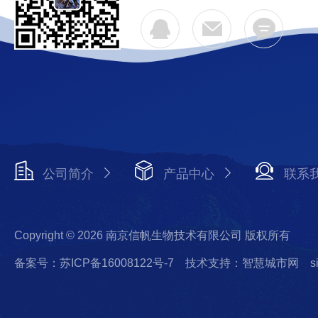
公司简介
产品中心
联系
Copyright © 2026 南京信帆生物技术有限公司 版权所有
备案号：苏ICP备16008122号-7
技术支持：智慧城市网
s