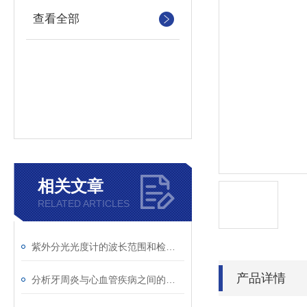
查看全部
相关文章
RELATED ARTICLES
紫外分光光度计的波长范围和检测原理
产品详情
分析牙周炎与心血管疾病之间的关联