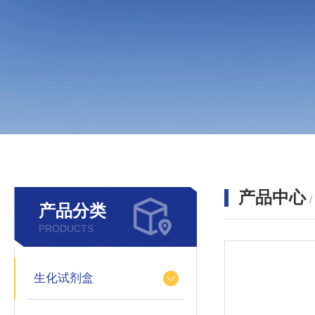
产品中心
产品分类
PRODUCTS
生化试剂盒