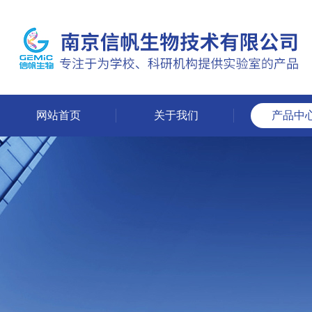
网站首页
关于我们
产品中