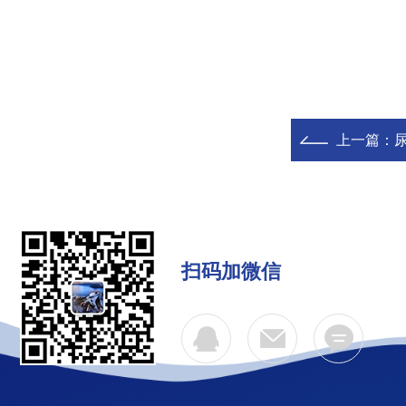
上一篇：
扫码加微信