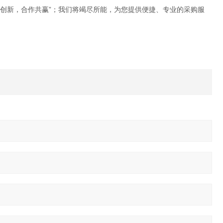
信创新，合作共赢”；我们将竭尽所能，为您提供便捷、专业的采购服