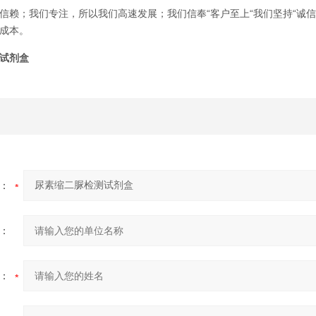
信赖；我们专注，所以我们高速发展；我们信奉“客户至上“我们坚持“诚
成本。
试剂盒
：
：
：