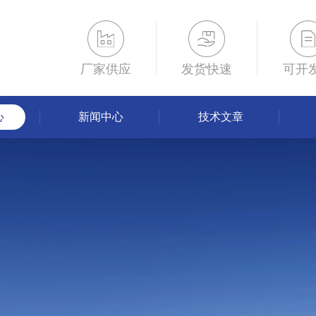
厂家供应
发货快速
可开
心
新闻中心
技术文章