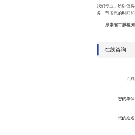
我们专业，所以值得
务，节省您的时间和
尿素缩二脲检测
在线咨询
产品
您的单位
您的姓名