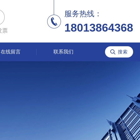
服务热线：
18013864368
发票
在线留言
联系我们