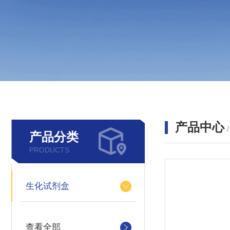
产品中心
产品分类
PRODUCTS
生化试剂盒
查看全部