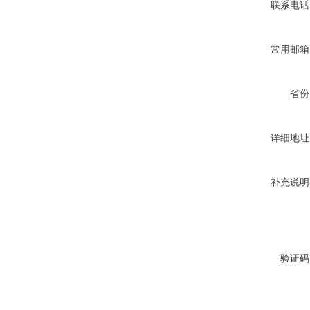
联系电话
常用邮箱
省份
详细地址
补充说明
验证码