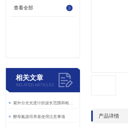
查看全部
相关文章
RELATED ARTICLES
紫外分光光度计的波长范围和检测原理
产品详情
酵母氮源培养基使用注意事项