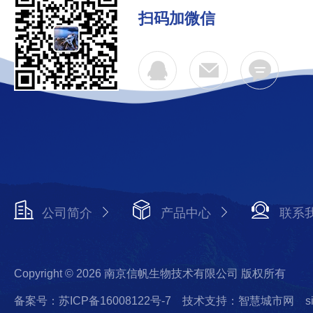
扫码加微信
公司简介
产品中心
联系
Copyright © 2026 南京信帆生物技术有限公司 版权所有
备案号：苏ICP备16008122号-7
技术支持：智慧城市网
s