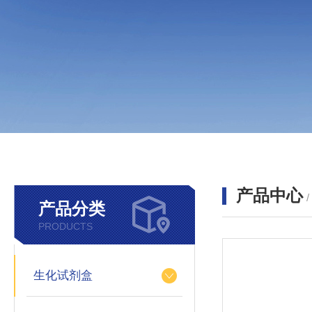
产品中心
产品分类
PRODUCTS
生化试剂盒