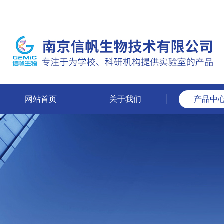
网站首页
关于我们
产品中