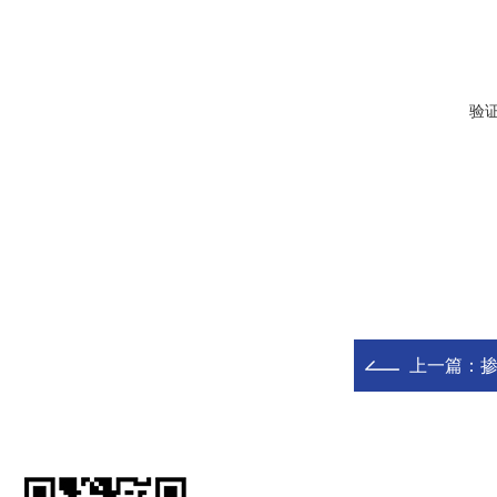
验
上一篇：