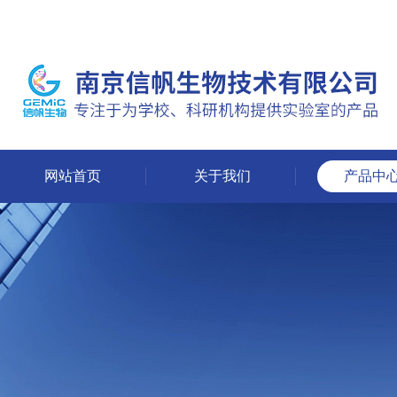
网站首页
关于我们
产品中