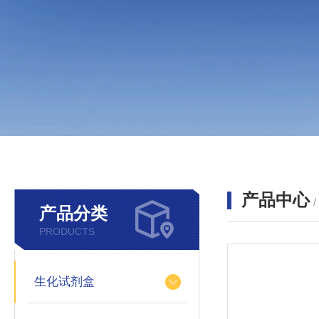
产品中心
产品分类
PRODUCTS
生化试剂盒