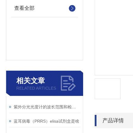
查看全部
相关文章
RELATED ARTICLES
紫外分光光度计的波长范围和检测原理
产品详情
蓝耳病毒（PRRS）elisa试剂盒是啥