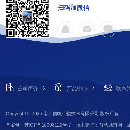
扫码加微信
公司简介
产品中心
联系
Copyright © 2026 南京信帆生物技术有限公司 版权所有
备案号：苏ICP备16008122号-7
技术支持：智慧城市网
s