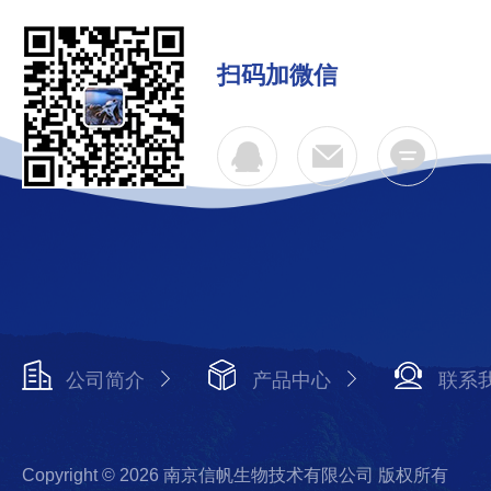
扫码加微信
公司简介
产品中心
联系
Copyright © 2026 南京信帆生物技术有限公司 版权所有