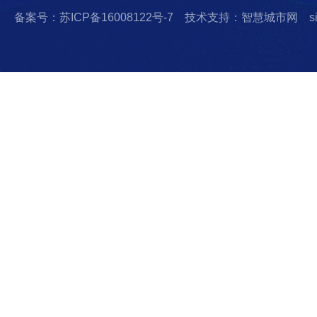
备案号：苏ICP备16008122号-7
技术支持：智慧城市网
s