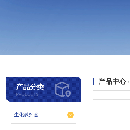
产品中心
产品分类
PRODUCTS
生化试剂盒