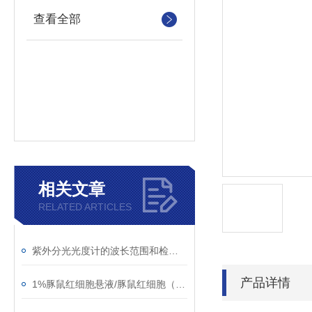
查看全部
相关文章
RELATED ARTICLES
紫外分光光度计的波长范围和检测原理
产品详情
1%豚鼠红细胞悬液/豚鼠红细胞（多种浓度）