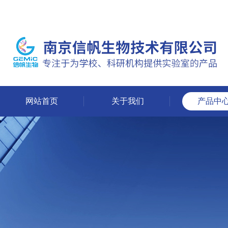
网站首页
关于我们
产品中