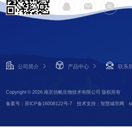
公司简介
产品中心
联系
Copyright © 2026 南京信帆生物技术有限公司 版权所有
备案号：苏ICP备16008122号-7
技术支持：智慧城市网
s