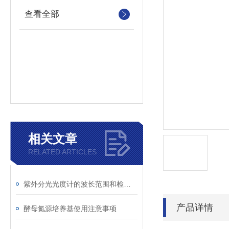
查看全部
相关文章
RELATED ARTICLES
紫外分光光度计的波长范围和检测原理
产品详情
酵母氮源培养基使用注意事项