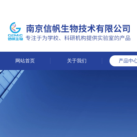
网站首页
关于我们
产品中