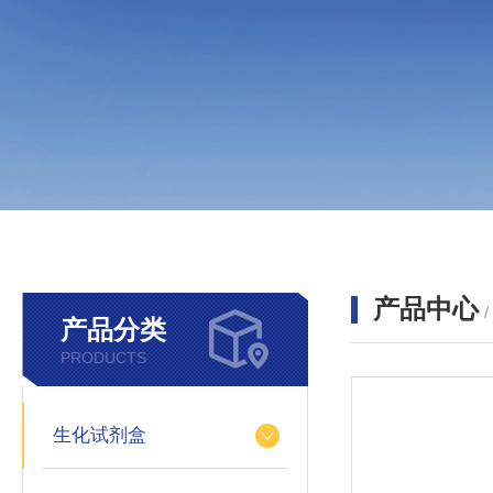
产品中心
产品分类
PRODUCTS
生化试剂盒