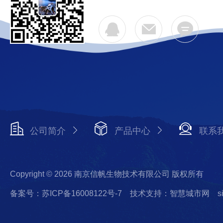
公司简介
产品中心
联系
Copyright © 2026 南京信帆生物技术有限公司 版权所有
备案号：苏ICP备16008122号-7
技术支持：智慧城市网
s