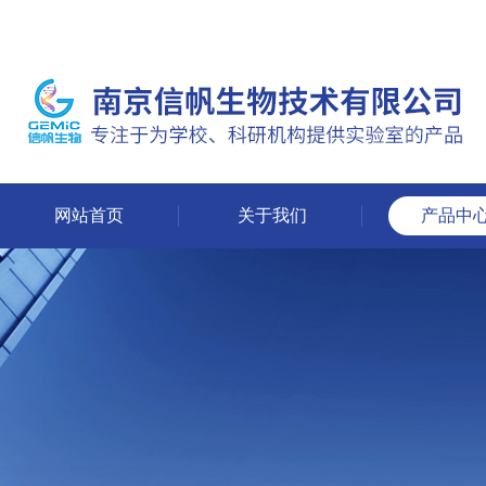
网站首页
关于我们
产品中