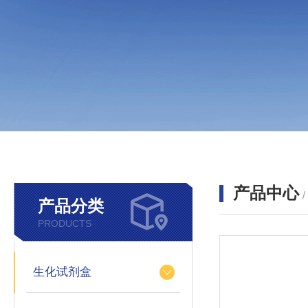
产品中心
产品分类
PRODUCTS
生化试剂盒