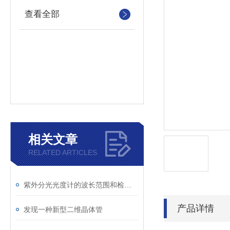
查看全部
相关文章
RELATED ARTICLES
紫外分光光度计的波长范围和检测原理
产品详情
发现一种新型二维晶体管