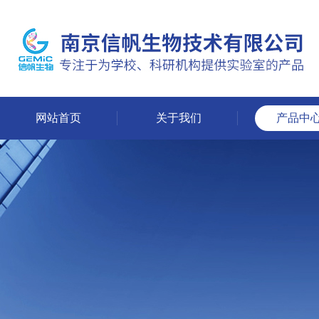
网站首页
关于我们
产品中