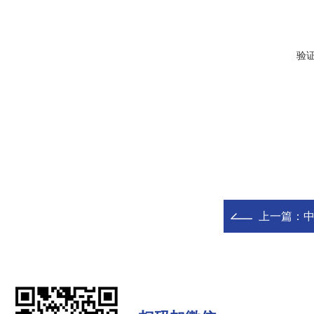
验
上一篇：