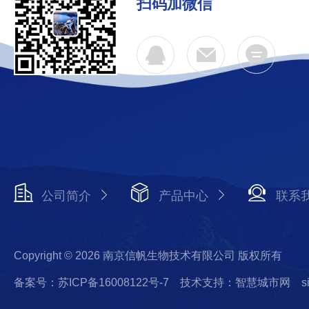
扫码加微信
公司简介
产品中心
联系
Copyright © 2026 南京信帆生物技术有限公司 版权所有
备案号：苏ICP备16008122号-7
技术支持：智慧城市网
s