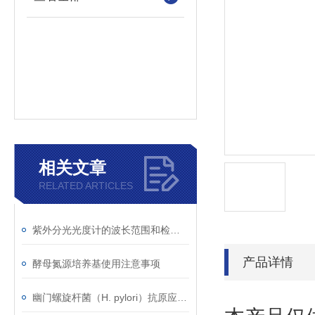
相关文章
RELATED ARTICLES
紫外分光光度计的波长范围和检测原理
产品详情
酵母氮源培养基使用注意事项
幽门螺旋杆菌（H. pylori）抗原应用范围