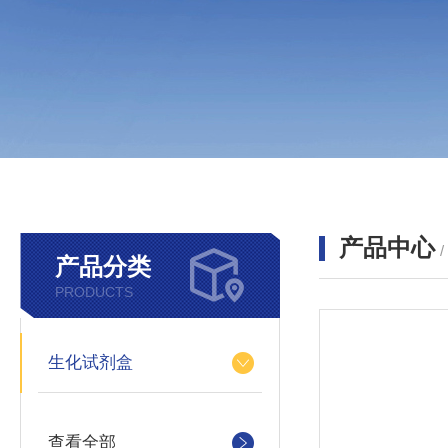
产品中心
产品分类
PRODUCTS
生化试剂盒
查看全部