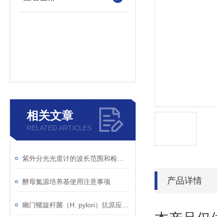
相关文章
RELATED ARTICLES
紫外分光光度计的波长范围和检测原理
产品详情
酵母氮源培养基使用注意事项
幽门螺旋杆菌（H. pylori）抗原应用范围