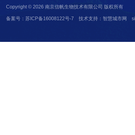
Copyright © 2026 南京信帆生物技术有限公司 版权所有
备案号：苏ICP备16008122号-7
技术支持：智慧城市网
s