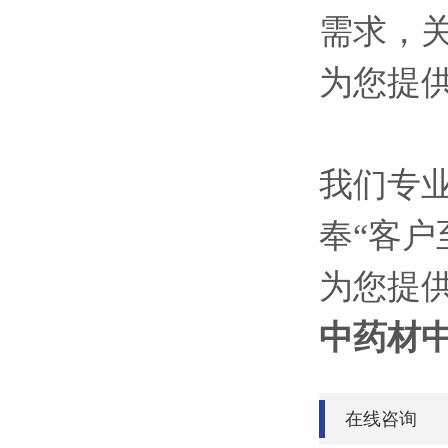
需求，
为您提供
我们专
奉“客户
为您提
中药材
在线咨询