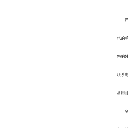
您的
您的
联系
常用