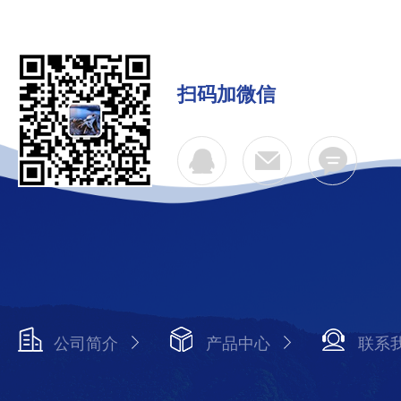
扫码加微信
公司简介
产品中心
联系