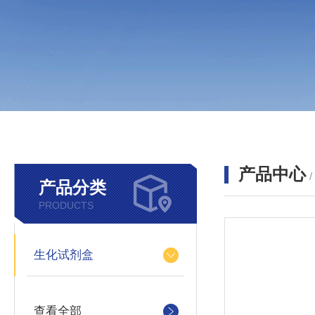
产品中心
产品分类
PRODUCTS
生化试剂盒
查看全部