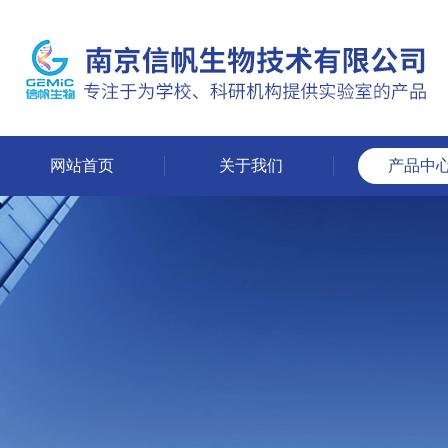
网站首页
关于我们
产品中