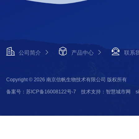
公司简介
产品中心
联系
Copyright © 2026 南京信帆生物技术有限公司 版权所有
备案号：苏ICP备16008122号-7
技术支持：智慧城市网
s