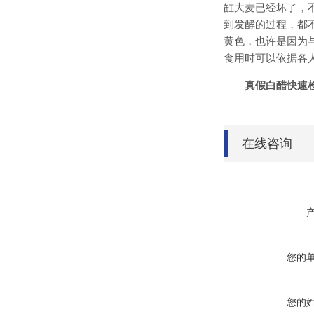
缸大麦已经坏了，
到发酵的过程，都
黄色，也许是因为
食用时可以依据各
真假白醋快速
在线咨询
您的
您的