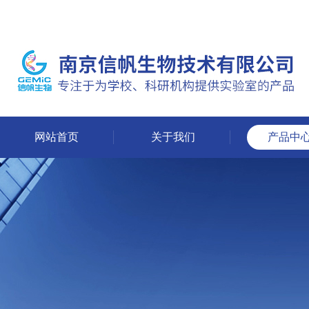
网站首页
关于我们
产品中