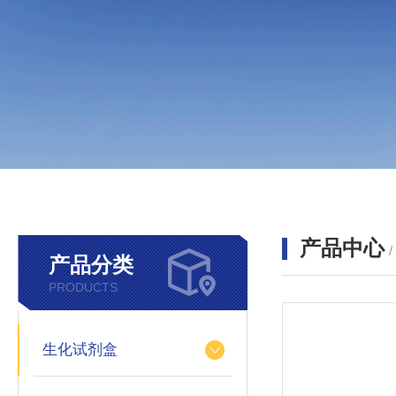
产品中心
产品分类
PRODUCTS
生化试剂盒