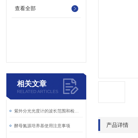
查看全部
相关文章
RELATED ARTICLES
紫外分光光度计的波长范围和检测原理
产品详情
酵母氮源培养基使用注意事项