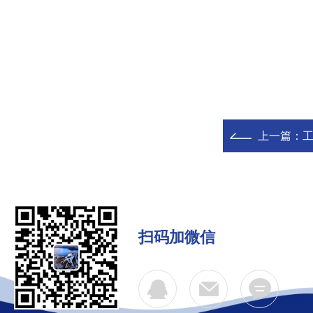
上一篇：
扫码加微信