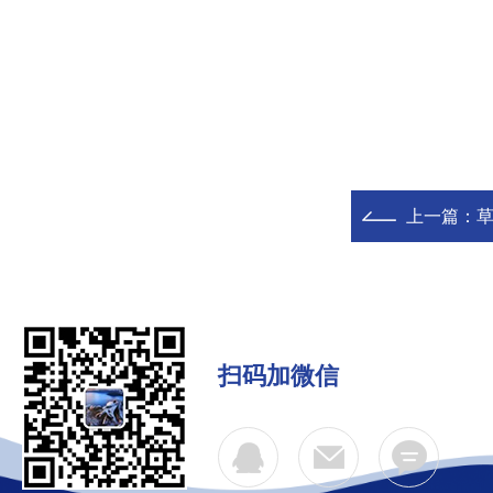
上一篇：
扫码加微信