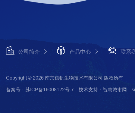
公司简介
产品中心
联系
Copyright © 2026 南京信帆生物技术有限公司 版权所有
备案号：苏ICP备16008122号-7
技术支持：智慧城市网
s