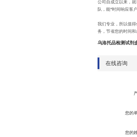
公司自成立以来，就
队，能*时间响应客
我们专业，所以值得
务，节省您的时间和
乌洛托品检测试剂
在线咨询
您的
您的