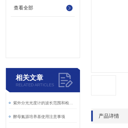
查看全部
相关文章
RELATED ARTICLES
紫外分光光度计的波长范围和检测原理
产品详情
酵母氮源培养基使用注意事项