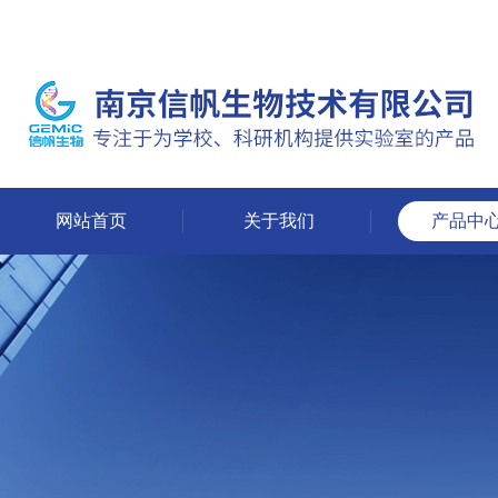
网站首页
关于我们
产品中