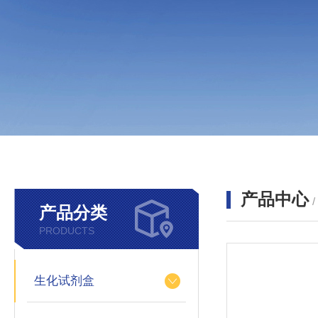
产品中心
产品分类
PRODUCTS
生化试剂盒