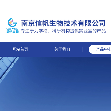
网站首页
关于我们
产品中