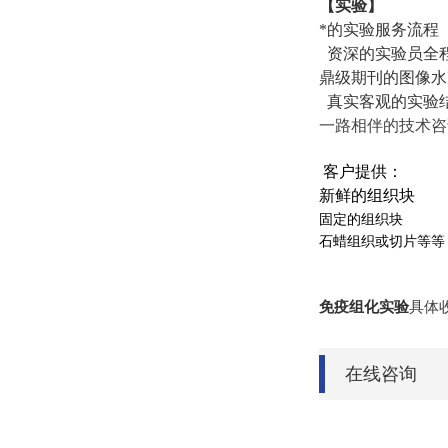
【实验】
*的实验服务流程
资深的实验员全
鼎级期刊的图像水
真实客观的实验
一路相伴的技术咨
客户提供：
新鲜的组织块
固定的组织块
石蜡组织或切片等等
免疫组化实验
具体
在线咨询