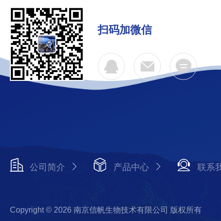
扫码加微信
公司简介
产品中心
联系
Copyright © 2026 南京信帆生物技术有限公司 版权所有