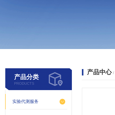
产品中心
产品分类
PRODUCTS
实验代测服务