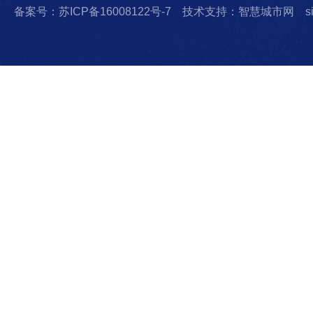
备案号：苏ICP备16008122号-7
技术支持：智慧城市网
s