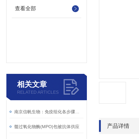
查看全部
相关文章
RELATED ARTICLES
南京信帆生物：免疫组化各步骤中应注意事项
产品详情
髓过氧化物酶(MPO)包被抗体供应