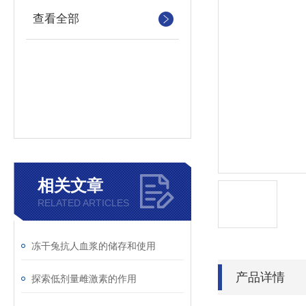
查看全部
相关文章
RELATED ARTICLES
冻干兔抗人血浆的储存和使用
产品详情
探索低剂量雌激素的作用