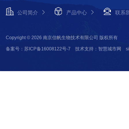
公司简介
产品中心
联系
Copyright © 2026 南京信帆生物技术有限公司 版权所有
备案号：苏ICP备16008122号-7
技术支持：智慧城市网
s