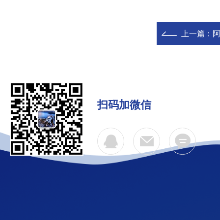
上一篇：
扫码加微信