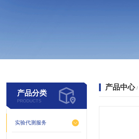
产品中心
产品分类
PRODUCTS
实验代测服务