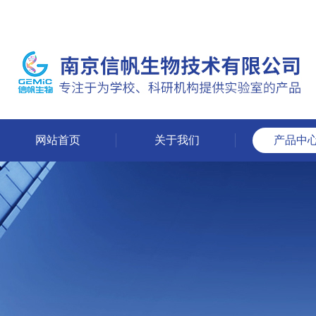
网站首页
关于我们
产品中