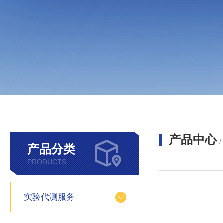
产品中心
产品分类
PRODUCTS
实验代测服务