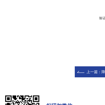
验
上一篇：