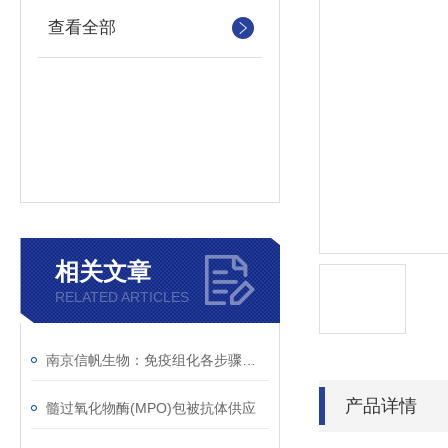
查看全部
相关文章
RELATED ARTICLES
南京信帆生物：免疫组化各步骤中应注意事项
产品详情
髓过氧化物酶(MPO)包被抗体供应