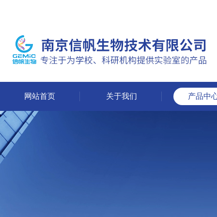
网站首页
关于我们
产品中