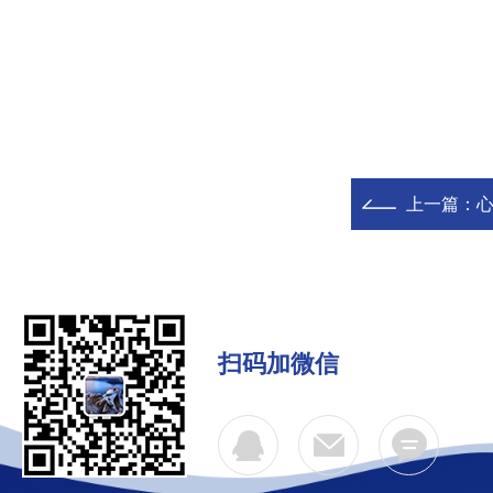
上一篇：
心
扫码加微信