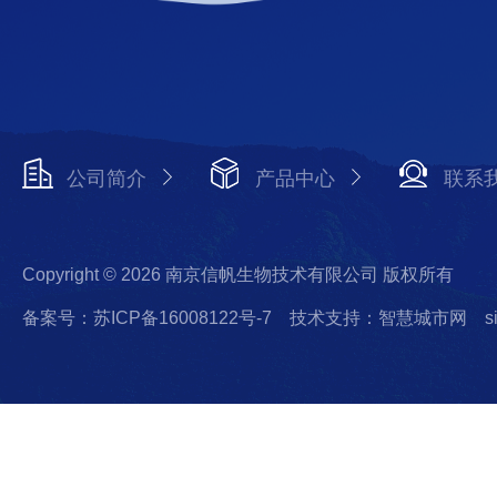
公司简介
产品中心
联系
Copyright © 2026 南京信帆生物技术有限公司 版权所有
备案号：苏ICP备16008122号-7
技术支持：智慧城市网
s