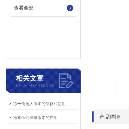
查看全部
相关文章
RELATED ARTICLES
冻干兔抗人血浆的储存和使用
产品详情
探索低剂量雌激素的作用