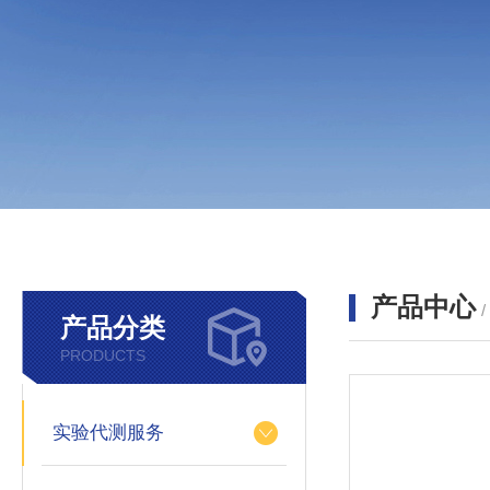
产品中心
产品分类
PRODUCTS
实验代测服务