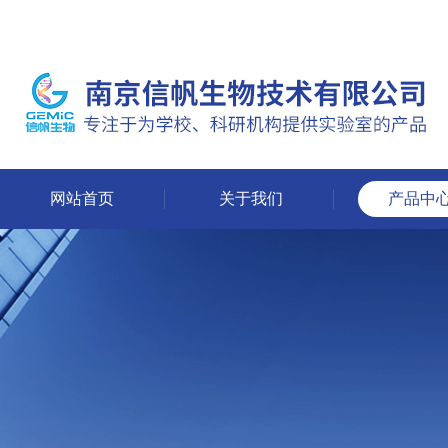
网站首页
关于我们
产品中