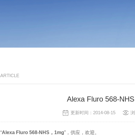
/ ARTICLE
Alexa Fluro 568-N
更新时间：2014-08-15
浏
“
Alexa Fluro 568-NHS，1mg
”，供应，欢迎。