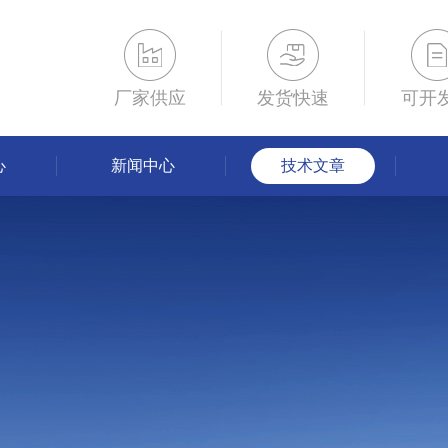
厂家供应
发货快速
可开
心
新闻中心
技术文章