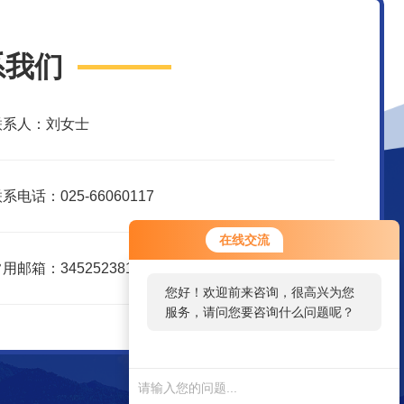
系我们
联系人：刘女士
系电话：025-66060117
在线交流
用邮箱：3452523816@qq.com
您好！欢迎前来咨询，很高兴为您
服务，请问您要咨询什么问题呢？