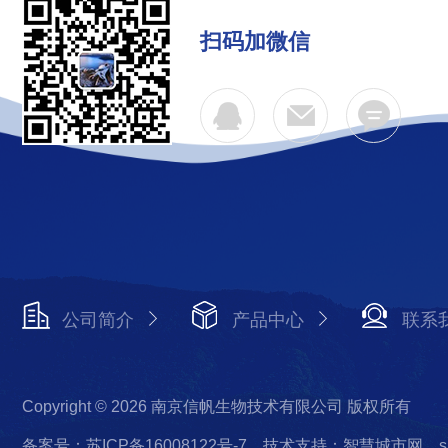
扫码加微信
公司简介
产品中心
联系
Copyright © 2026 南京信帆生物技术有限公司 版权所有
备案号：苏ICP备16008122号-7
技术支持：智慧城市网
s