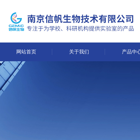
网站首页
关于我们
产品中