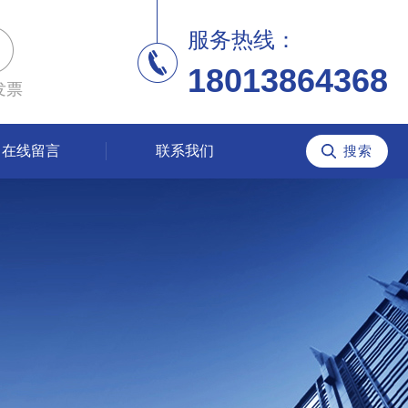
服务热线：
18013864368
发票
在线留言
联系我们