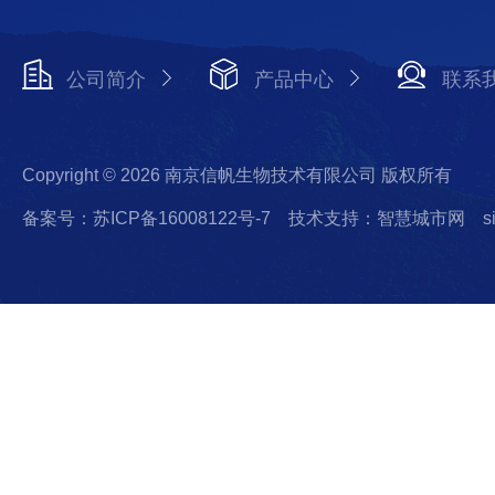
公司简介
产品中心
联系
Copyright © 2026 南京信帆生物技术有限公司 版权所有
备案号：苏ICP备16008122号-7
技术支持：智慧城市网
s