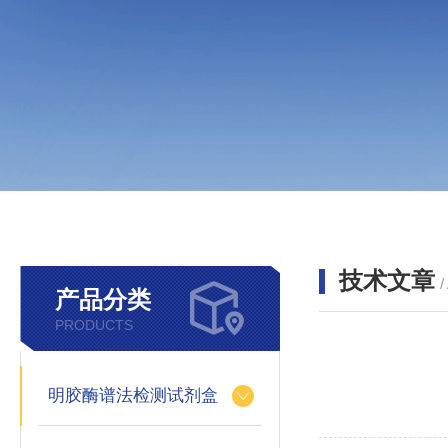
技术文章
/
产品分类
PRODUCTS
明胶酶谱法检测试剂盒