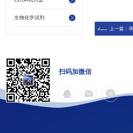
生物化学试剂
上一篇：
扫码加微信