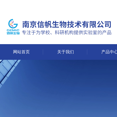
网站首页
关于我们
产品中