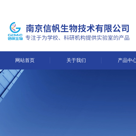
网站首页
关于我们
产品中