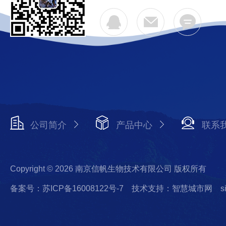
公司简介
产品中心
联系
Copyright © 2026 南京信帆生物技术有限公司 版权所有
备案号：苏ICP备16008122号-7
技术支持：智慧城市网
s