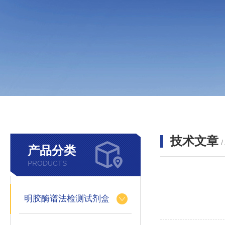
技术文章
/
产品分类
PRODUCTS
明胶酶谱法检测试剂盒