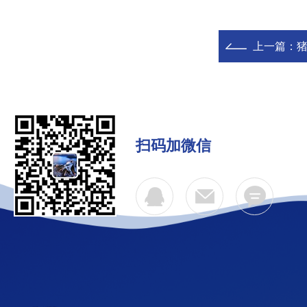
上一篇：
扫码加微信