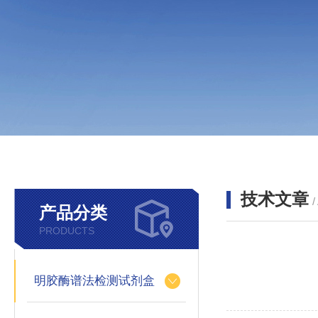
技术文章
/
产品分类
PRODUCTS
明胶酶谱法检测试剂盒