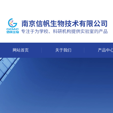
网站首页
关于我们
产品中