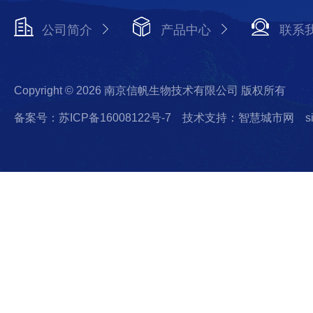
公司简介
产品中心
联系
Copyright © 2026 南京信帆生物技术有限公司 版权所有
备案号：苏ICP备16008122号-7
技术支持：智慧城市网
s