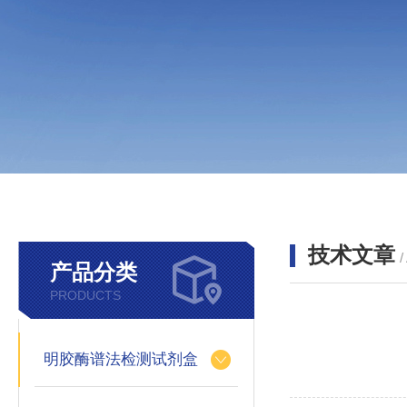
技术文章
/
产品分类
PRODUCTS
明胶酶谱法检测试剂盒