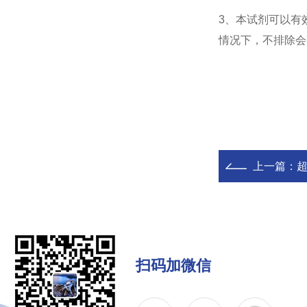
3、本试剂可以有
情况下，不排除会
上一篇：
扫码加微信