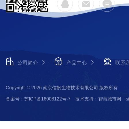
公司简介
产品中心
联系
Copyright © 2026 南京信帆生物技术有限公司 版权所有
备案号：苏ICP备16008122号-7
技术支持：智慧城市网
s