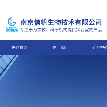
网站首页
关于我们
产品中