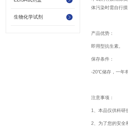
体污染时需自行摸
生物化学试剂
产品优势：
即用型抗生素。
保存条件：
-20℃储存，一年
注意事项：
1、本品仅供科研
2、为了您的安全