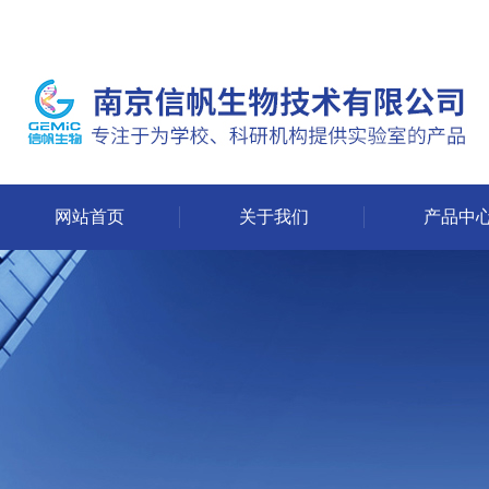
网站首页
关于我们
产品中