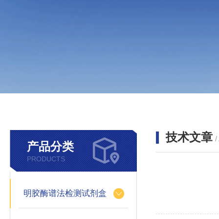
技术文章
/
产品分类
PRODUCTS
明胶酶谱法检测试剂盒