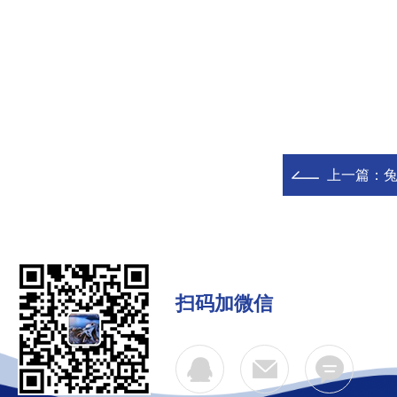
上一篇：
扫码加微信