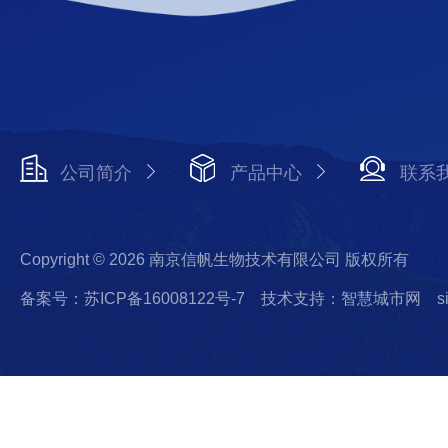
公司简介
产品中心
联系
Copyright © 2026 南京信帆生物技术有限公司 版权所有
备案号：苏ICP备16008122号-7
技术支持：智慧城市网
s