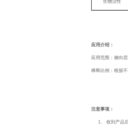
生物活性
应用介绍：
应用范围：侧向层
稀释比例：根据不
注意事项：
1、
收到产品