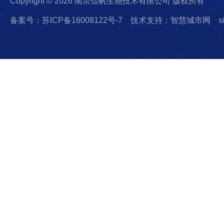
Copyright © 2026 南京信帆生物技术有限公司 版权所有
备案号：苏ICP备16008122号-7
技术支持：智慧城市网
s