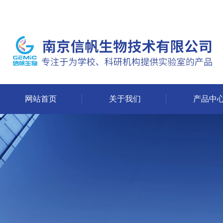
网站首页
关于我们
产品中