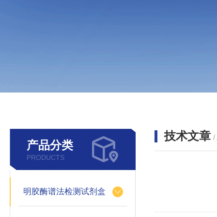
技术文章
/
产品分类
PRODUCTS
明胶酶谱法检测试剂盒