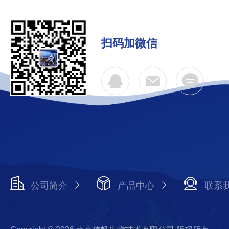
扫码加微信
公司简介
产品中心
联系