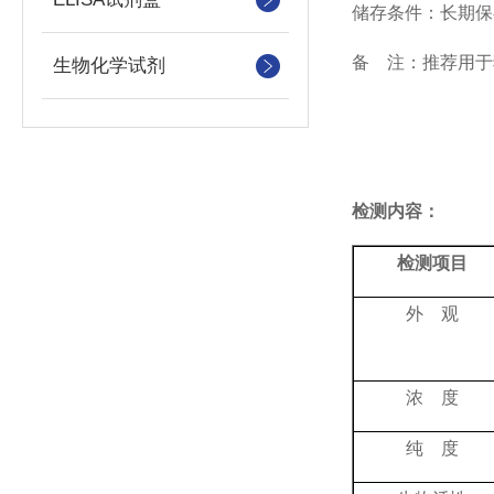
储存条件：长期保
备
注：推荐用于
生物化学试剂
检测内容：
检测项目
外 观
浓 度
纯 度