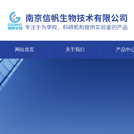
网站首页
关于我们
产品中