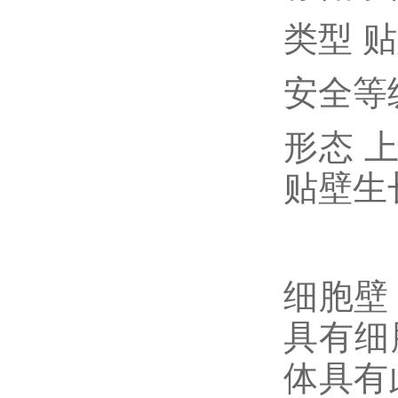
类型 
安全等
形态 
贴壁生
细胞壁
具有细
体具有