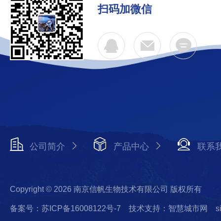
扫码加微信
公司简介
产品中心
联系
Copyright © 2026 南京信帆生物技术有限公司 版权所有
备案号：苏ICP备16008122号-7
技术支持：智慧城市网
s