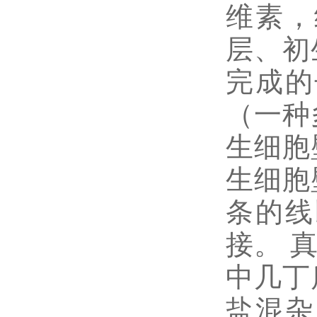
维素，
层、初
完成的
（一种
生细胞
生细胞
条的线
接。 
中几丁
盐混杂