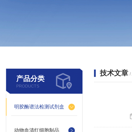
技术文章
/
产品分类
PRODUCTS
明胶酶谱法检测试剂盒
动物血清红细胞制品