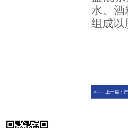
水、酒
组成以
上一篇：