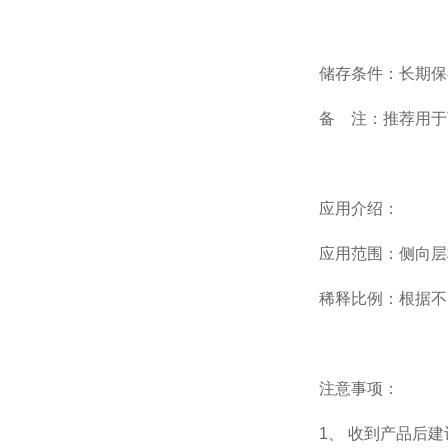
储存条件：长期保
备 注：推荐用于
应用介绍：
应用范围：侧向层
稀释比例：根据不
注意事项：
1、 收到产品后