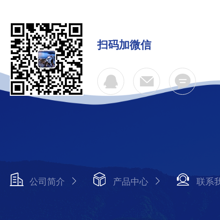
扫码加微信
公司简介
产品中心
联系