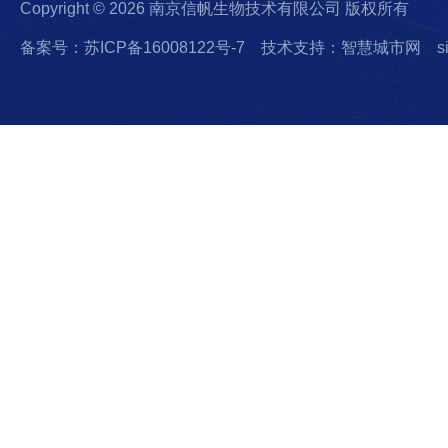
Copyright © 2026 南京信帆生物技术有限公司 版权所有
备案号：苏ICP备16008122号-7
技术支持：智慧城市网
s