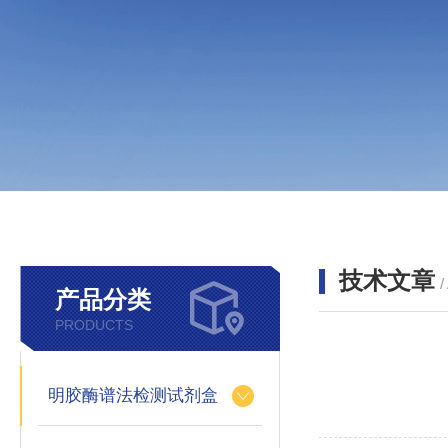
技术文章
/
产品分类
PRODUCTS
明胶酶谱法检测试剂盒