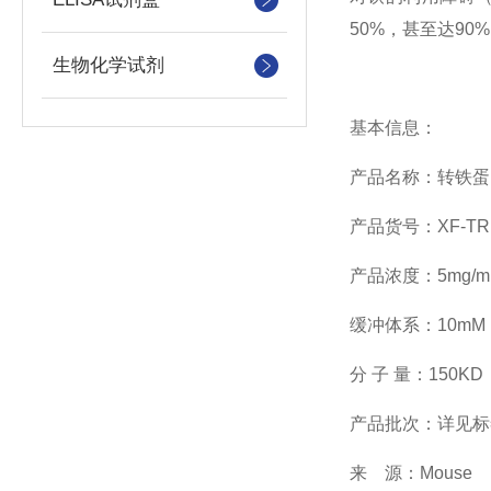
50%，甚至达90
生物化学试剂
基本信息：
产品名称：转铁蛋
产品货号：XF-TRF
产品浓度：5mg/m
缓冲体系：10mM P
分 子 量：150KD
产品批次：详见标
来 源：Mouse