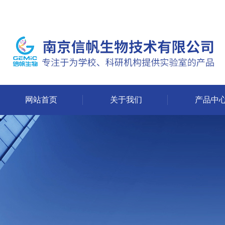
网站首页
关于我们
产品中