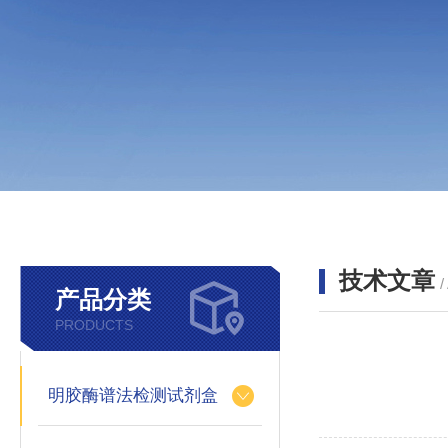
技术文章
/
产品分类
PRODUCTS
明胶酶谱法检测试剂盒