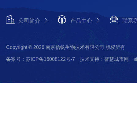
公司简介
产品中心
联系
Copyright © 2026 南京信帆生物技术有限公司 版权所有
备案号：苏ICP备16008122号-7
技术支持：智慧城市网
s