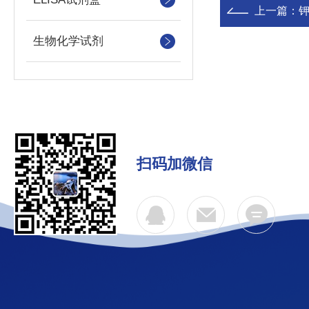
上一篇：
生物化学试剂
扫码加微信