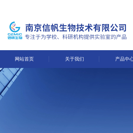
网站首页
关于我们
产品中