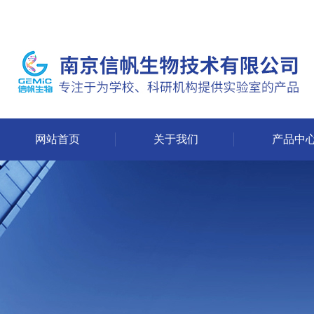
网站首页
关于我们
产品中