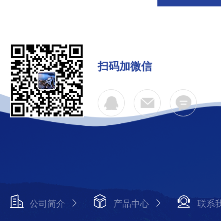
扫码加微信
公司简介
产品中心
联系