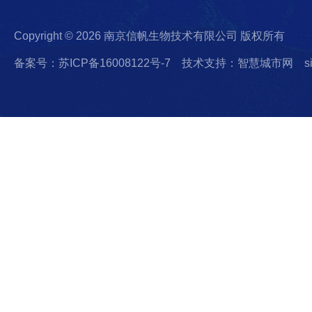
Copyright © 2026 南京信帆生物技术有限公司 版权所有
备案号：苏ICP备16008122号-7
技术支持：智慧城市网
s