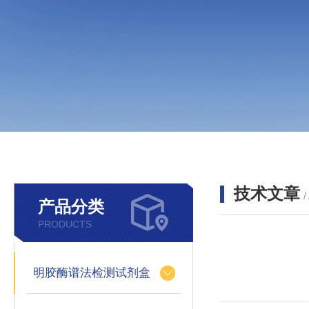
技术文章
/
产品分类
PRODUCTS
明胶酶谱法检测试剂盒