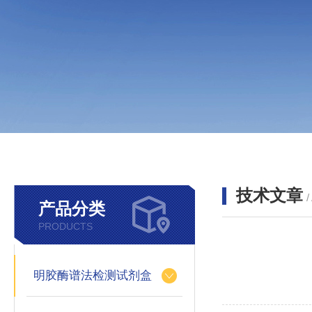
技术文章
/
产品分类
PRODUCTS
明胶酶谱法检测试剂盒