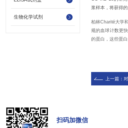
浆样本，将获得的
生物化学试剂
柏林Charit
规的血球计数更快
的蛋白，这些蛋白
上一篇：
扫码加微信