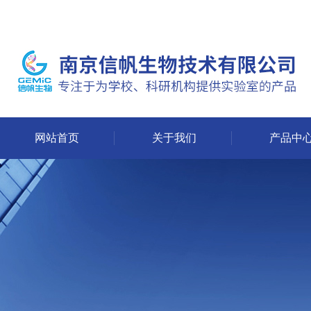
网站首页
关于我们
产品中