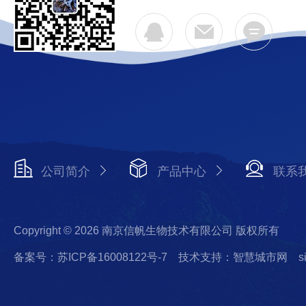
公司简介
产品中心
联系
Copyright © 2026 南京信帆生物技术有限公司 版权所有
备案号：苏ICP备16008122号-7
技术支持：智慧城市网
s