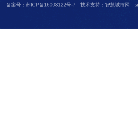
备案号：苏ICP备16008122号-7
技术支持：智慧城市网
s