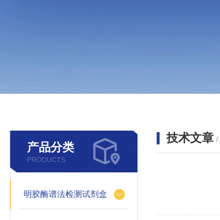
技术文章
/
产品分类
PRODUCTS
明胶酶谱法检测试剂盒