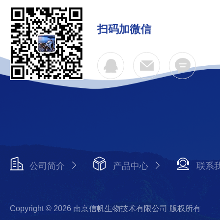
扫码加微信
公司简介
产品中心
联系
Copyright © 2026 南京信帆生物技术有限公司 版权所有