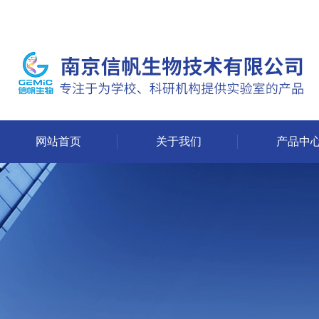
网站首页
关于我们
产品中