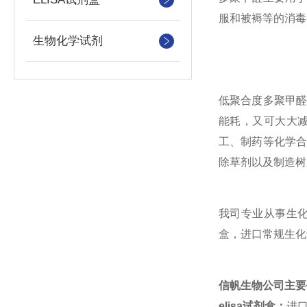
服和被褥等的消毒
生物化学试剂
低聚合度多聚甲
能耗，又可大大
工、制药等化学
除草剂以及制造树
我司专业从事生
盒，进口常规生化
信帆生物公司主要
elisa试剂盒：
进口