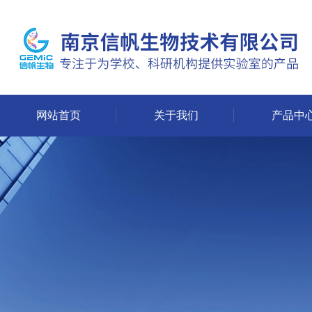
网站首页
关于我们
产品中