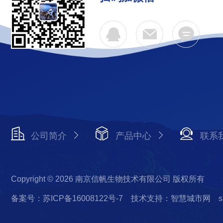
公司简介
产品中心
联系
Copyright © 2026 南京信帆生物技术有限公司 版权所有
备案号：苏ICP备16008122号-7
技术支持：智慧城市网
s