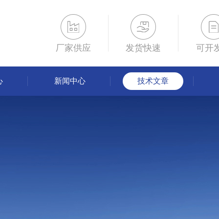
厂家供应
发货快速
可开
心
新闻中心
技术文章