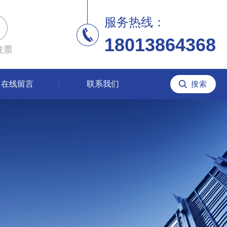
服务热线：
18013864368
发票
在线留言
联系我们