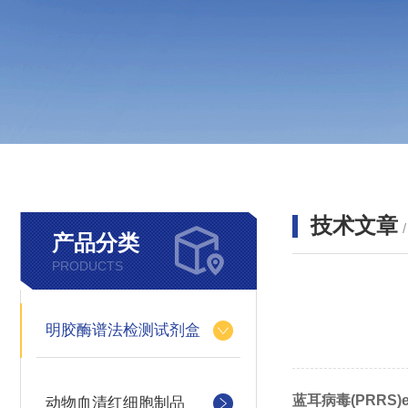
技术文章
产品分类
PRODUCTS
明胶酶谱法检测试剂盒
蓝耳病毒(PRRS)e
动物血清红细胞制品