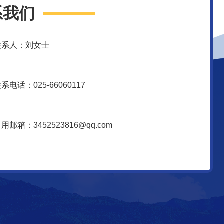
系我们
联系人：刘女士
系电话：025-66060117
用邮箱：3452523816@qq.com