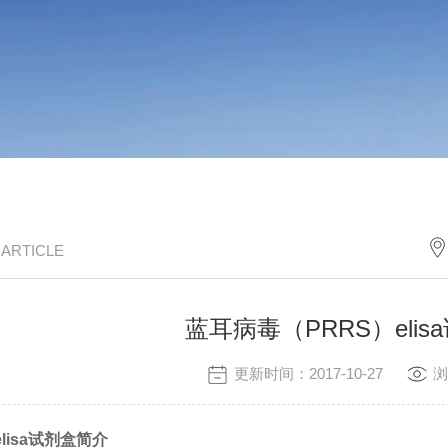
/ ARTICLE
蓝耳病毒（PRRS）eli
更新时间：2017-10-27
浏
lisa试剂盒
简介