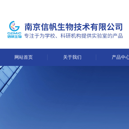
网站首页
关于我们
产品中