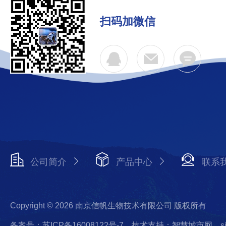
扫码加微信
公司简介
产品中心
联系
Copyright © 2026 南京信帆生物技术有限公司 版权所有
备案号：苏ICP备16008122号-7
技术支持：智慧城市网
s