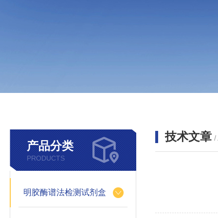
技术文章
/
产品分类
PRODUCTS
明胶酶谱法检测试剂盒