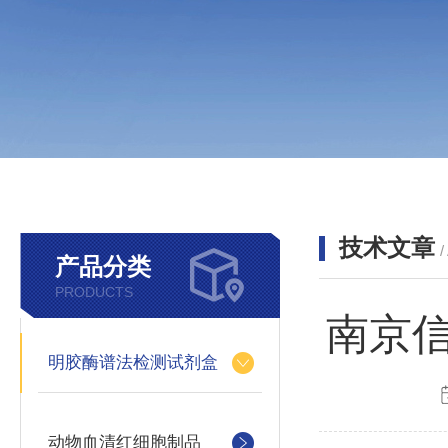
技术文章
/
产品分类
PRODUCTS
南京信
明胶酶谱法检测试剂盒
动物血清红细胞制品