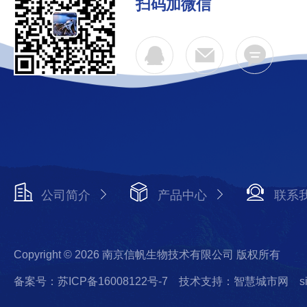
扫码加微信
公司简介
产品中心
联系
Copyright © 2026 南京信帆生物技术有限公司 版权所有
备案号：苏ICP备16008122号-7
技术支持：智慧城市网
s