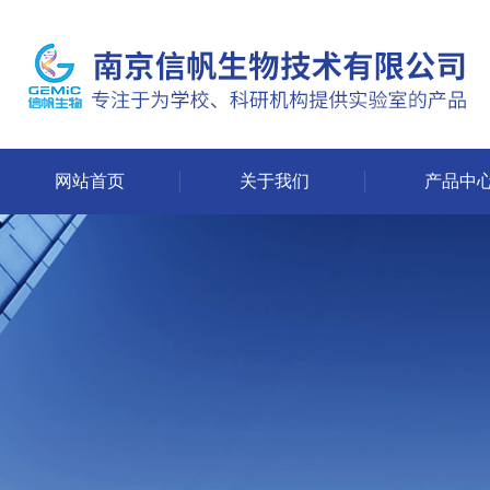
网站首页
关于我们
产品中