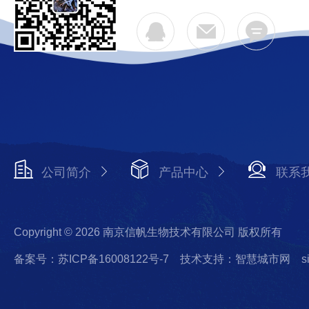
公司简介
产品中心
联系
Copyright © 2026 南京信帆生物技术有限公司 版权所有
备案号：苏ICP备16008122号-7
技术支持：智慧城市网
s