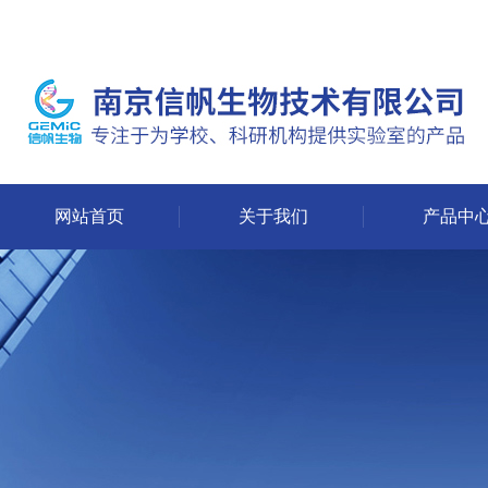
网站首页
关于我们
产品中