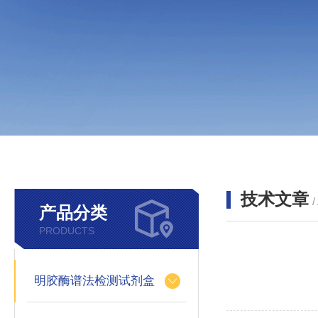
技术文章
/
产品分类
PRODUCTS
明胶酶谱法检测试剂盒