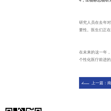
4，生物标志物研
研究人员在去年对
要性。医生们正在
在未来的这一年
个性化医疗前进的
上一篇：