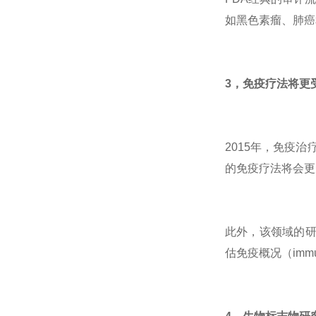
如黑色素瘤、肺癌
3，免疫疗法将更
2015年，免疫
的免疫疗法将会更
此外，该领域的研
估免疫概况（imm