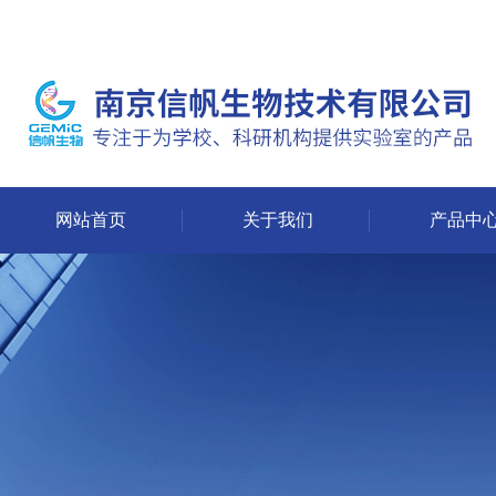
网站首页
关于我们
产品中