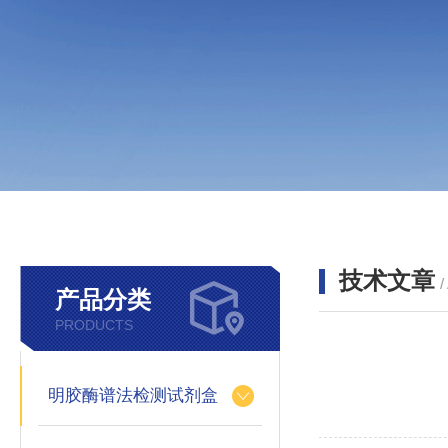
技术文章
/
产品分类
PRODUCTS
明胶酶谱法检测试剂盒