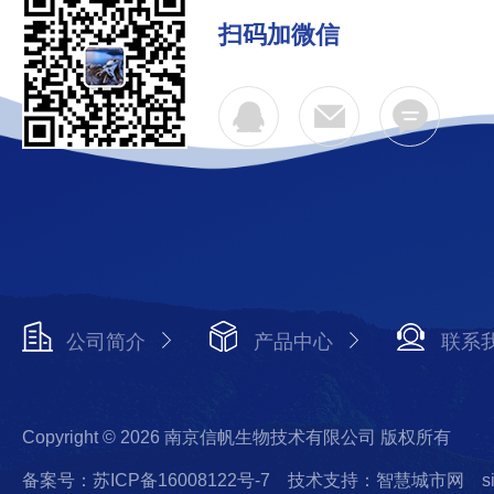
扫码加微信
公司简介
产品中心
联系
Copyright © 2026 南京信帆生物技术有限公司 版权所有
备案号：苏ICP备16008122号-7
技术支持：智慧城市网
s