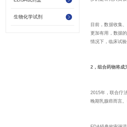
生物化学试剂
目前，数据收集
更加有用，数据的质量
情况下，临床试验
2，组合药物将成
2015年，联合
晚期乳腺癌而言。
FDA经典的审评