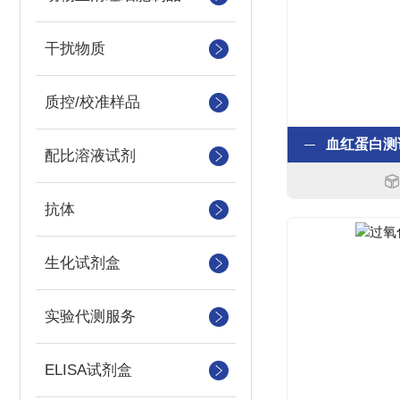
干扰物质
质控/校准样品
血红蛋白测
配比溶液试剂
抗体
生化试剂盒
实验代测服务
ELISA试剂盒