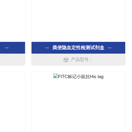
）
粪便隐血定性检测试剂盒
产品型号：