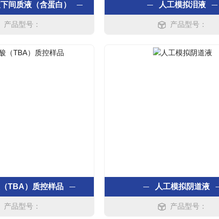
皮下间质液（含蛋白）
人工模拟泪液
产品型号：
产品型号：
（TBA）质控样品
人工模拟阴道液
产品型号：
产品型号：