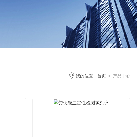
我的位置：
首页
>
产品中心