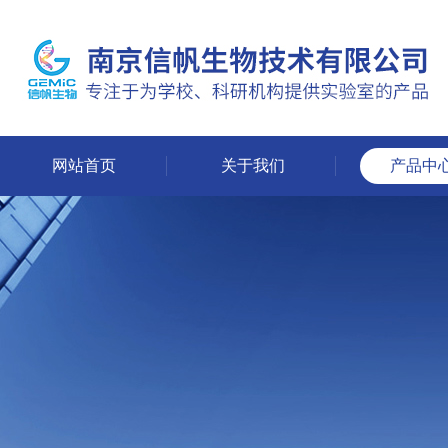
网站首页
关于我们
产品中