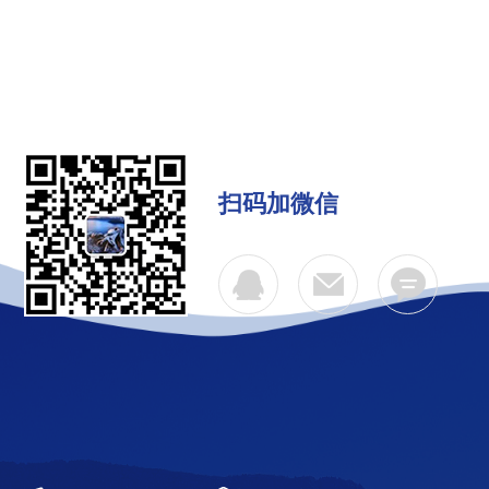
扫码加微信