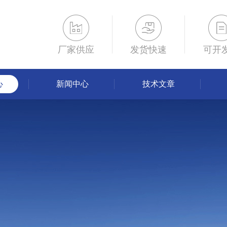
厂家供应
发货快速
可开
心
新闻中心
技术文章