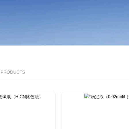
/ PRODUCTS