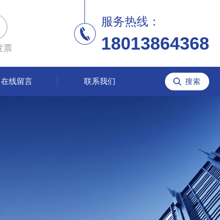
服务热线：
18013864368
发票
在线留言
联系我们